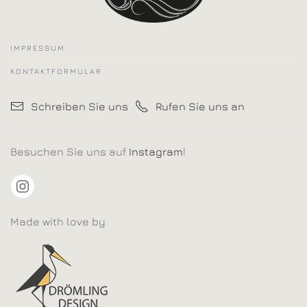
IMPRESSUM
KONTAKTFORMULAR
Schreiben Sie uns
Rufen Sie uns an
Besuchen Sie uns auf
Instagram
!
Made with love by