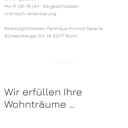
Mo-Fr 09-18 Uhr · Sa geschlossen
und nach Vereinbarung
Parkmöglichkeiten: Parkhaus Fronhof Galeria,
Schwertberger Str. 14, 53177 Bonn
Wir erfüllen Ihre
Wohnträume …