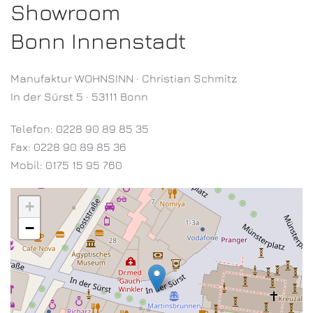
Showroom
Bonn Innenstadt
Manufaktur WOHNSINN · Christian Schmitz
In der Sürst 5 · 53111 Bonn
Telefon: 0228 90 89 85 35
Fax: 0228 90 89 85 36
Mobil: 0175 15 95 760
+
−