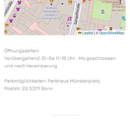
Leaflet
|
©
OpenStreetMap
Öffnungszeiten:
Vorübergehend: Di-Sa 11-16 Uhr · Mo geschlossen
und nach Vereinbarung
Parkmöglichkeiten: Parkhaus Münsterplatz,
Poststr. 23, 53111 Bonn